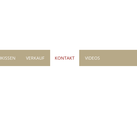
KISSEN
VERKAUF
KONTAKT
VIDEOS