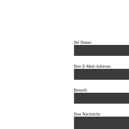
Ihr Name:
Ihre E-Mail-Adresse:
Betreff:
Ihre Nachricht